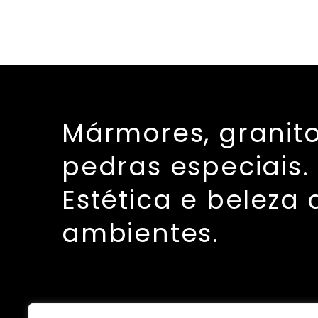
Mármores, granito
pedras especiais.
Estética e beleza 
ambientes.