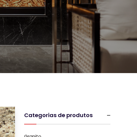
Categorias de produtos
Granito