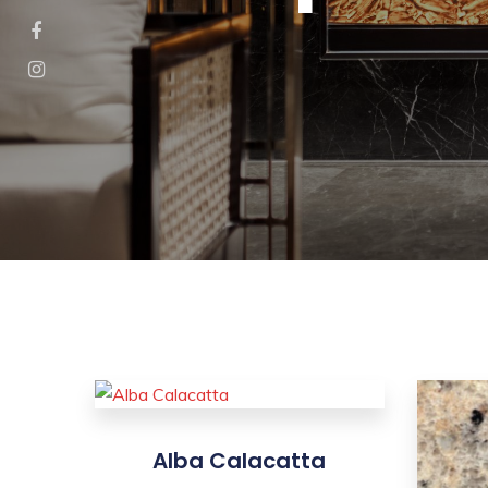
Alba Calacatta