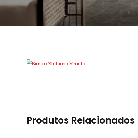
Produtos Relacionados