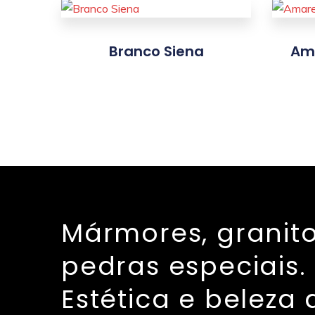
Branco Siena
Am
Mármores, granito
pedras especiais.
Estética e beleza 