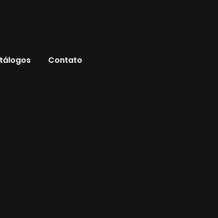
tálogos
Contato