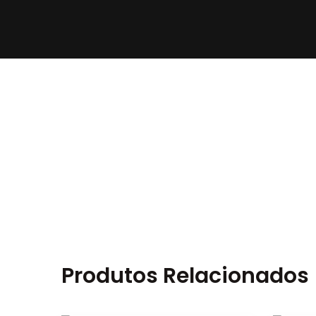
Produtos Relacionados