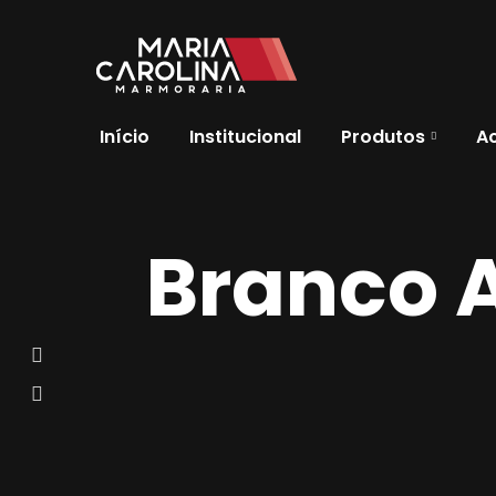
Início
Institucional
Produtos
A
Branco 