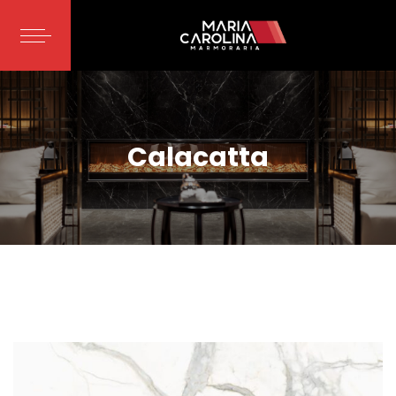
Calacatta