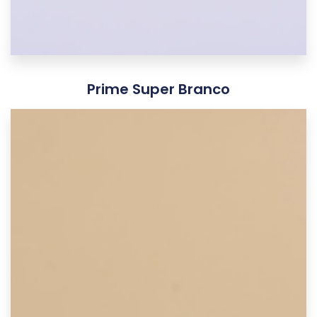
Prime Super Branco