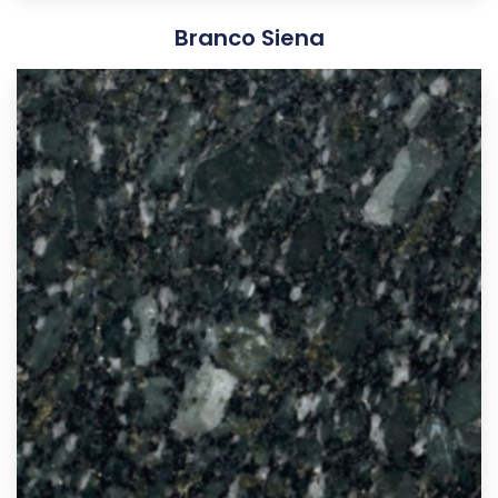
Branco Siena