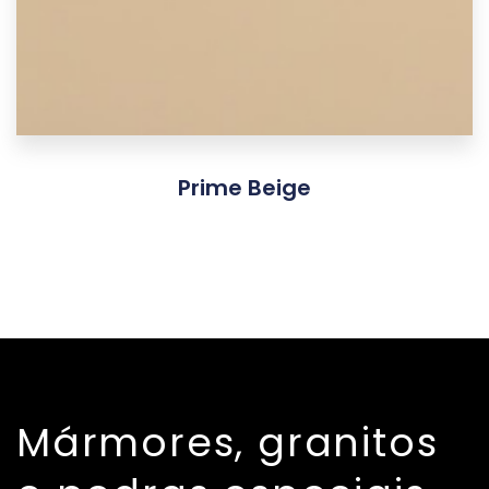
Prime Beige
Mármores, granitos