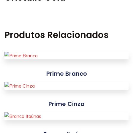
Produtos Relacionados
Prime Branco
Prime Cinza