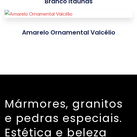
Branco Itaúnas
Amarelo Ornamental Valcélio
Mármores, granitos
e pedras especiais.
Estética e beleza