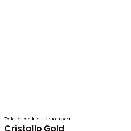
,
Todos os produtos
Ultracompact
Cristallo Gold