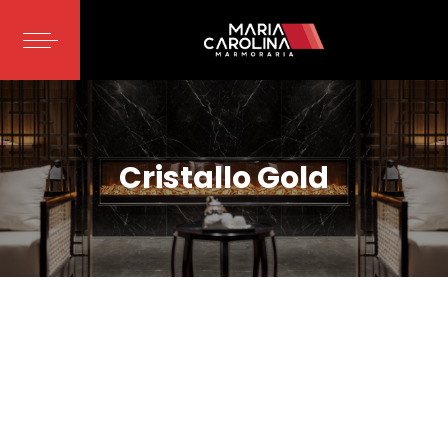
Cristallo Gold