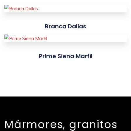
Branca Dallas
Prime Siena Marfil
Mármores, granitos