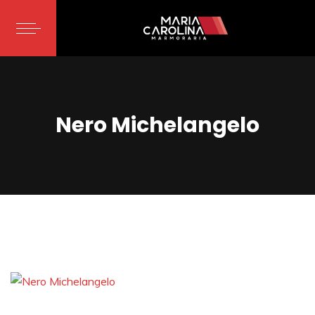
Nero Michelangelo