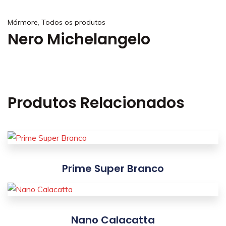
,
Mármore
Todos os produtos
Nero Michelangelo
Produtos Relacionados
Prime Super Branco
Nano Calacatta