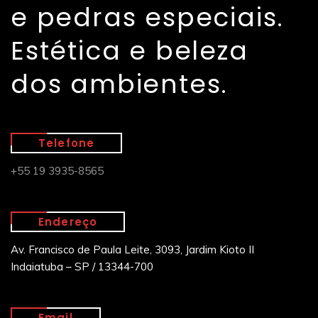
e pedras especiais.
Estética e beleza
dos ambientes.
Telefone
+55 19 3935-8565
Endereço
Av. Francisco de Paula Leite, 3093, Jardim Kioto II
Indaiatuba – SP / 13344-700
Email