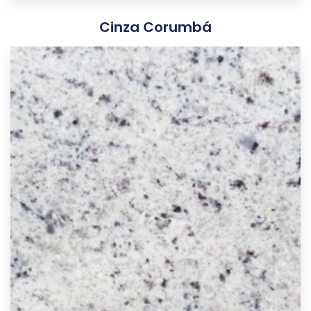
Cinza Corumbá