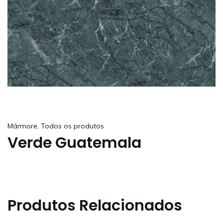
,
Mármore
Todos os produtos
Verde Guatemala
Produtos Relacionados