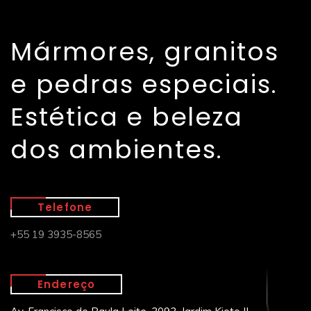
Mármores, granitos
e pedras especiais.
Estética e beleza
dos ambientes.
Telefone
+55 19 3935-8565
Endereço