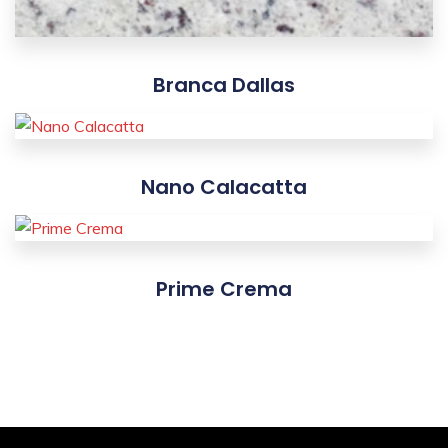
Branca Dallas
Nano Calacatta
Prime Crema