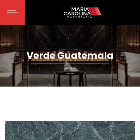
Verde Guatemala