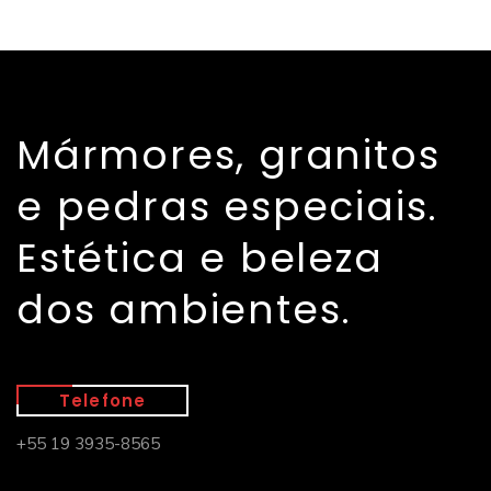
Mármores, granitos
e pedras especiais.
Estética e beleza
dos ambientes.
Telefone
+55 19 3935-8565