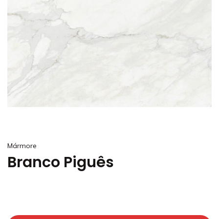
Mármore
Branco Piguês