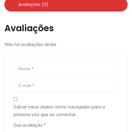
Avaliações (0)
Avaliações
Não há avaliações ainda.
Salvar meus dados neste navegador para a
próxima vez que eu comentar.
Sua avaliação
*