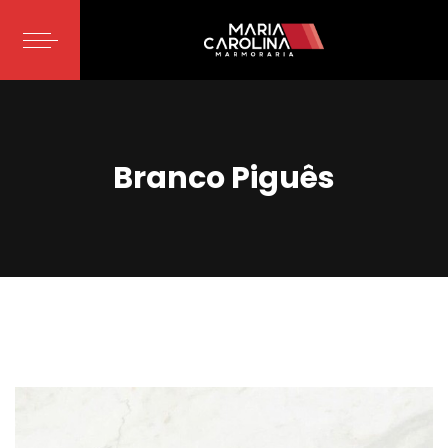
Branco Piguês