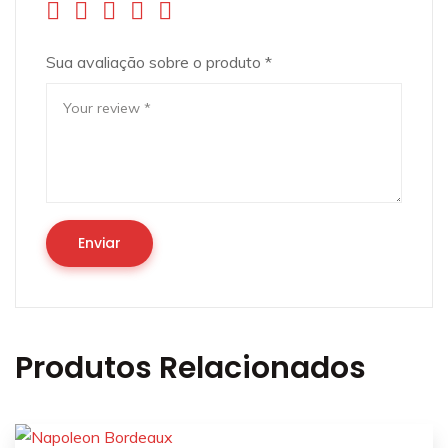
Sua avaliação sobre o produto
*
Produtos Relacionados