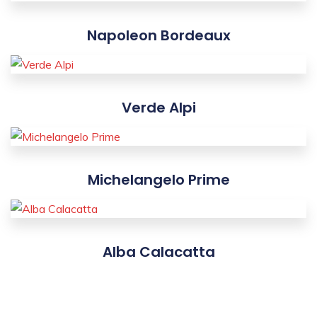
Napoleon Bordeaux
Verde Alpi
Michelangelo Prime
Alba Calacatta