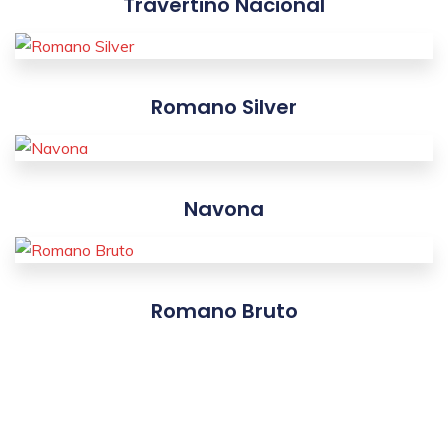
Travertino Nacional
Romano Silver
Navona
Romano Bruto