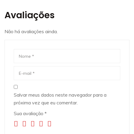
Avaliações
Não há avaliações ainda.
Salvar meus dados neste navegador para a
próxima vez que eu comentar.
Sua avaliação
*