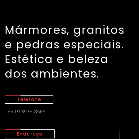
Mármores, granitos
e pedras especiais.
Estética e beleza
dos ambientes.
Telefone
+55 19 3935-8565
Endereço