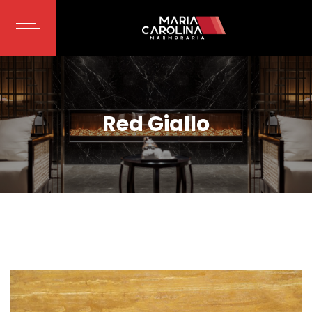
Red Giallo