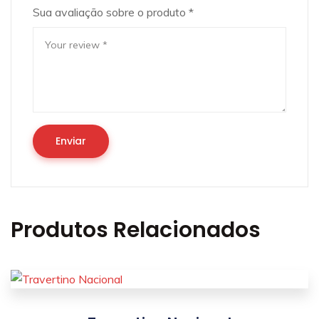
Sua avaliação sobre o produto
*
Produtos Relacionados